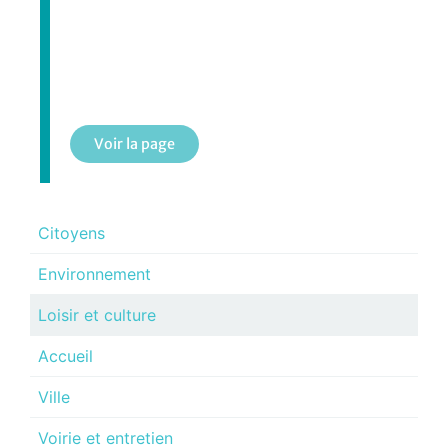
Organismes communautaires
Voir la page
Citoyens
Environnement
Loisir et culture
Accueil
Ville
Voirie et entretien