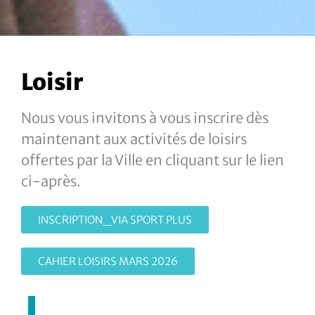
Loisir
Nous vous invitons à vous inscrire dès
maintenant aux activités de loisirs
offertes par la Ville en cliquant sur le lien
ci-après.
INSCRIPTION_VIA SPORT PLUS
CAHIER LOISIRS MARS 2026