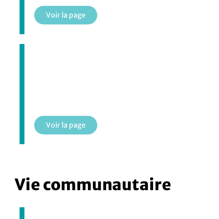
Voir la page
Boîtes à livres
Voir la page
Vie communautaire