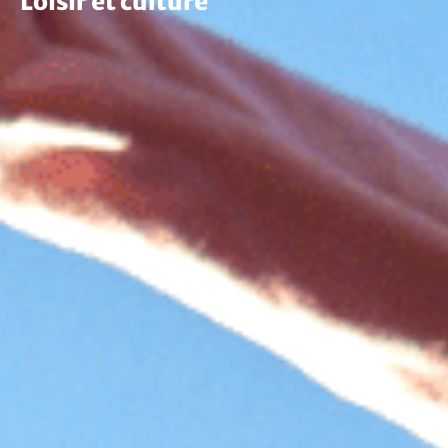
Loisir et culture