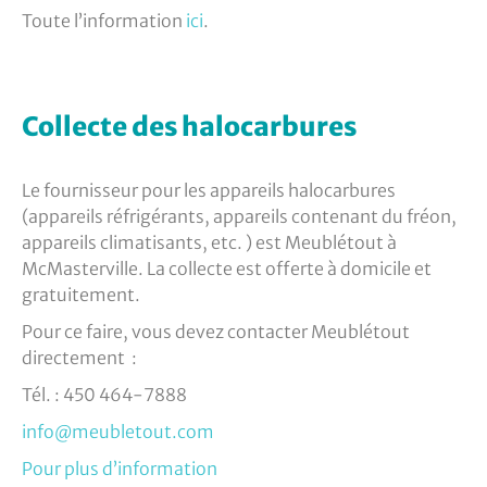
Toute l’information
ici
.
Collecte des halocarbures
Le fournisseur pour les appareils halocarbures
(appareils réfrigérants, appareils contenant du fréon,
appareils climatisants, etc. ) est Meublétout à
McMasterville. La collecte est offerte à domicile et
gratuitement.
Pour ce faire, vous devez contacter Meublétout
directement :
Tél. : 450 464-7888
info@meubletout.com
Pour plus d’information