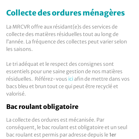
Collecte des ordures ménagères
La MRCVR offre aux résidant(e)s des services de
collecte des matières résiduelles tout au long de
l’année. La fréquence des collectes peut varier selon
les saisons.
Le tri adéquat et le respect des consignes sont
essentiels pour une saine gestion de nos matières
résiduelles. Référez-vous
ici
afin de mettre dans vos
bacs bleu et brun tout ce qui peut être recyclé et
valorisé.
Bac roulant obligatoire
La collecte des ordures est mécanisée. Par
conséquent, le bac roulant est obligatoire et un seul
bac roulant est permis par adresse depuis le
1er