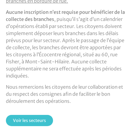
branches en bordure de rue.
Aucune inscription n’est requise pour bénéficier de la
collecte des branches
, puisqu’il s’agit d’un calendrier
d’opérations établi par secteur. Les citoyens doivent
simplement déposer leurs branches dans les délais
prévus pour leur secteur. Après le passage de l’équipe
de collecte, les branches devront être apportées par
les citoyens à l’Écocentre régional, situé au 60, rue
Fisher, à Mont-Saint-Hilaire. Aucune collecte
supplémentaire ne sera effectuée après les périodes
indiquées.
Nous remercions les citoyens de leur collaboration et
du respect des consignes afin de faciliter le bon
déroulement des opérations.
Voir les secteurs