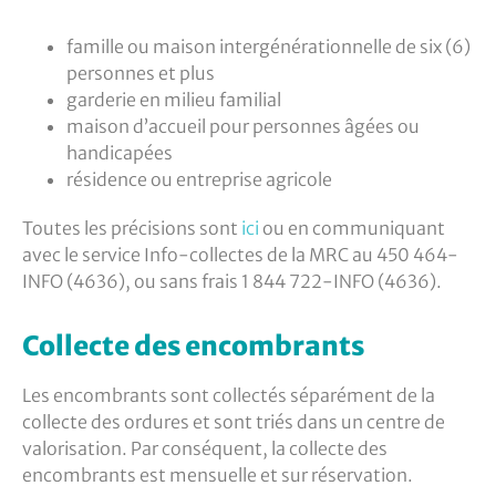
famille ou maison intergénérationnelle de six (6)
personnes et plus
garderie en milieu familial
maison d’accueil pour personnes âgées ou
handicapées
résidence ou entreprise agricole
Toutes les précisions sont
ici
ou en communiquant
avec le service Info-collectes de la MRC au 450 464-
INFO (4636), ou sans frais 1 844 722-INFO (4636).
Collecte des encombrants
Les encombrants sont collectés séparément de la
collecte des ordures et sont triés dans un centre de
valorisation. Par conséquent, la collecte des
encombrants est mensuelle et sur réservation.