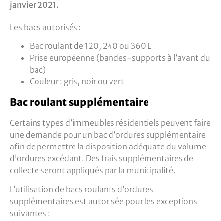
janvier 2021.
Les bacs autorisés :
Bac roulant de 120, 240 ou 360 L
Prise européenne (bandes-supports à l’avant du
bac)
Couleur : gris, noir ou vert
Bac roulant supplémentaire
Certains types d’immeubles résidentiels peuvent faire
une demande pour un bac d’ordures supplémentaire
afin de permettre la disposition adéquate du volume
d’ordures excédant. Des frais supplémentaires de
collecte seront appliqués par la municipalité.
L’utilisation de bacs roulants d’ordures
supplémentaires est autorisée pour les exceptions
suivantes :