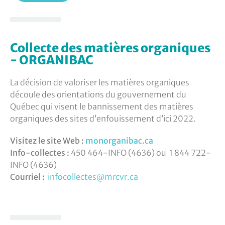
Collecte des matières organiques
- ORGANIBAC
La décision de valoriser les matières organiques
découle des orientations du gouvernement du
Québec qui visent le bannissement des matières
organiques des sites d’enfouissement d’ici 2022.
Visitez le site Web :
monorganibac.ca
Info-collectes :
450 464-INFO (4636) ou 1 844 722-
INFO (4636)
Courriel :
infocollectes@mrcvr.ca