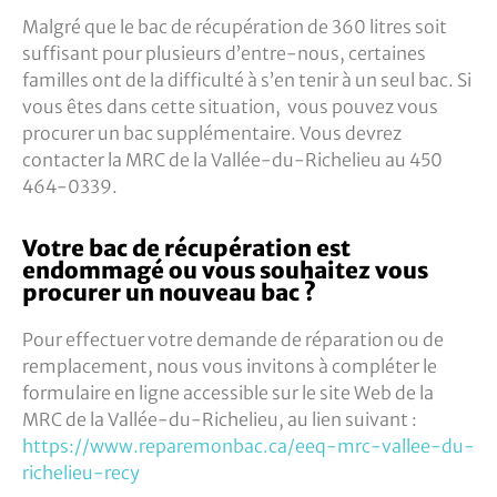
Malgré que le bac de récupération de 360 litres soit
suffisant pour plusieurs d’entre-nous, certaines
familles ont de la difficulté à s’en tenir à un seul bac. Si
vous êtes dans cette situation, vous pouvez vous
procurer un bac supplémentaire. Vous devrez
contacter la MRC de la Vallée-du-Richelieu au 450
464-0339.
Votre bac de récupération est
endommagé ou vous souhaitez vous
procurer un nouveau bac ?
Pour effectuer votre demande de réparation ou de
remplacement, nous vous invitons à compléter le
formulaire en ligne accessible sur le site Web de la
MRC de la Vallée-du-Richelieu, au lien suivant :
https://www.reparemonbac.ca/eeq-mrc-vallee-du-
richelieu-recy