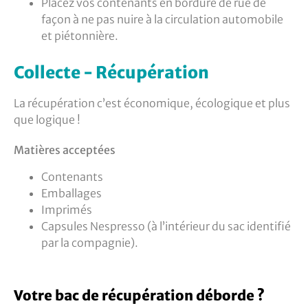
Placez vos contenants en bordure de rue de
façon à ne pas nuire à la circulation automobile
et piétonnière.
Collecte - Récupération
La récupération c’est économique, écologique et plus
que logique !​
Matières acceptées
Contenants
Emballages
Imprimés
Capsules Nespresso (à l’intérieur du sac identifié
par la compagnie).
Votre bac de récupération déborde ?