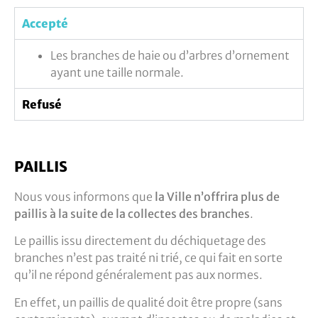
Accepté
Les branches de haie ou d’arbres d’ornement
ayant une taille normale.
Refusé
PAILLIS
Nous vous informons que
la Ville n’offrira plus de
paillis à la suite de la collectes des branches
.
Le paillis issu directement du déchiquetage des
branches n’est pas traité ni trié, ce qui fait en sorte
qu’il ne répond généralement pas aux normes.
En effet, un paillis de qualité doit être propre (sans