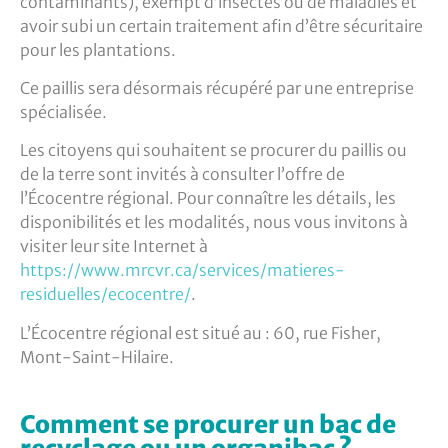
contaminants), exempt d’insectes ou de maladies et
avoir subi un certain traitement afin d’être sécuritaire
pour les plantations.
Ce paillis sera désormais récupéré par une entreprise
spécialisée.
Les citoyens qui souhaitent se procurer du paillis ou
de la terre sont invités à consulter l’offre de
l’Écocentre régional. Pour connaître les détails, les
disponibilités et les modalités, nous vous invitons à
visiter leur site Internet à
https://www.mrcvr.ca/services/matieres-
residuelles/ecocentre/
.
L’Écocentre régional est situé au : 60, rue Fisher,
Mont-Saint-Hilaire.
Comment se procurer un bac de