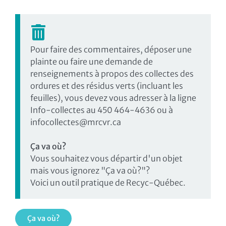
Pour faire des commentaires, déposer une
plainte ou faire une demande de
renseignements à propos des collectes des
ordures et des résidus verts (incluant les
feuilles), vous devez vous adresser à la ligne
Info-collectes au 450 464-4636 ou à
infocollectes@mrcvr.ca
Ça va où?
Vous souhaitez vous départir d'un objet
mais vous ignorez "Ça va où?"?
Voici un outil pratique de Recyc-Québec.
Ça va où?