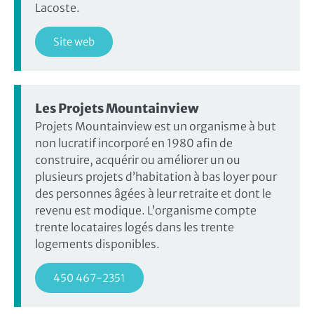
Lacoste.
Site web
Les Projets Mountainview
Projets Mountainview est un organisme à but
non lucratif incorporé en 1980 afin de
construire, acquérir ou améliorer un ou
plusieurs projets d’habitation à bas loyer pour
des personnes âgées à leur retraite et dont le
revenu est modique. L’organisme compte
trente locataires logés dans les trente
logements disponibles.
450 467-2351