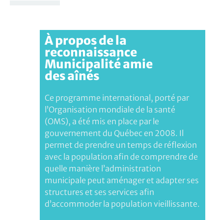
À propos de la
reconnaissance
Municipalité amie
des aînés
Ce programme international, porté par
l’Organisation mondiale de la santé
(OMS), a été mis en place par le
gouvernement du Québec en 2008. Il
permet de prendre un temps de réflexion
avec la population afin de comprendre de
quelle manière l’administration
municipale peut aménager et adapter ses
structures et ses services afin
d’accommoder la population vieillissante.