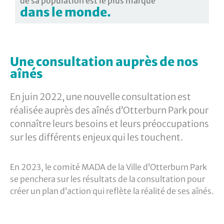
de sa population est le plus marqué
dans le monde.
Une consultation auprès de nos
aînés
En juin 2022, une nouvelle consultation est
réalisée auprès des aînés d’Otterburn Park pour
connaître leurs besoins et leurs préoccupations
sur les différents enjeux qui les touchent.
En 2023, le comité MADA de la Ville d’Otterburn Park
se penchera sur les résultats de la consultation pour
créer un plan d’action qui reflète la réalité de ses aînés.