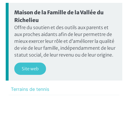
Maison de la Famille de la Vallée du
Richelieu
Offre du soutien et des outils aux parents et
aux proches aidants afin de leur permettre de
mieux exercer leur rôle et d’améliorer la qualité
de vie de leur famille, indépendamment de leur
statut social, de leur revenu ou de leur origine.
Site web
Terrains de tennis
Piscine municipale
Programme Loisir+
Programmation aquatique