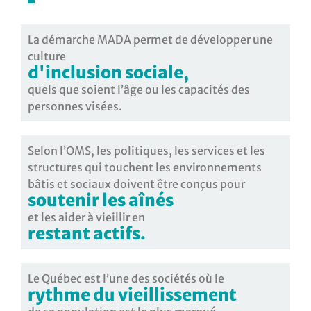
La démarche MADA permet de développer une
culture
d'inclusion sociale,
quels que soient l’âge ou les capacités des
personnes visées.
Selon l’OMS, les politiques, les services et les
structures qui touchent les environnements
bâtis et sociaux doivent être conçus pour
soutenir les aînés
et les aider à vieillir en
restant actifs.
Le Québec est l’une des sociétés où le
rythme du vieillissement