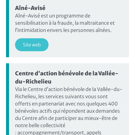
Aîné-Avisé
Aîné-Avisé est un programme de
sensibilisation à la fraude, la maltraitance et
l’intimidation envers les personnes aînées.
Site web
Centre d'action bénévole de la Vallée-
du-Richelieu
Via le Centre d’action bénévole de la Vallée-du-
Richelieu, les services suivants vous sont
offerts en partenariat avec nos quelques 400
bénévoles actifs qui répondent aux demandes
du Centre afin de participer au mieux-être de
notre belle collectivité
: accompagnement/transport, appels