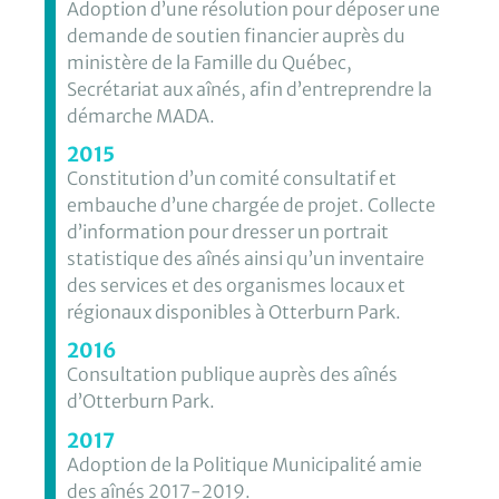
Adoption d’une résolution pour déposer une
demande de soutien financier auprès du
ministère de la Famille du Québec,
Secrétariat aux aînés, afin d’entreprendre la
démarche MADA.
2015
Constitution d’un comité consultatif et
embauche d’une chargée de projet. Collecte
d’information pour dresser un portrait
statistique des aînés ainsi qu’un inventaire
des services et des organismes locaux et
régionaux disponibles à Otterburn Park.
2016
Consultation publique auprès des aînés
d’Otterburn Park.
2017
Adoption de la Politique Municipalité amie
des aînés 2017-2019.