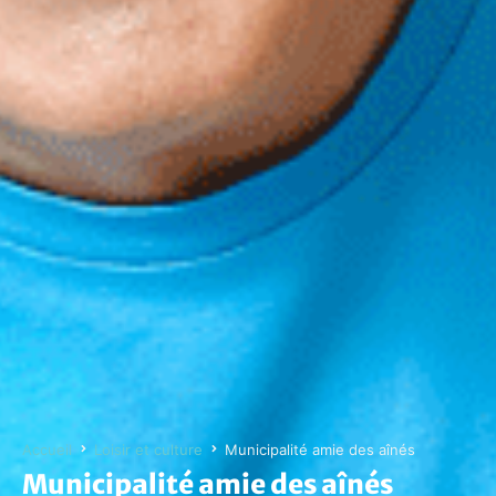
Accueil
Loisir et culture
Municipalité amie des aînés
Municipalité amie des aînés