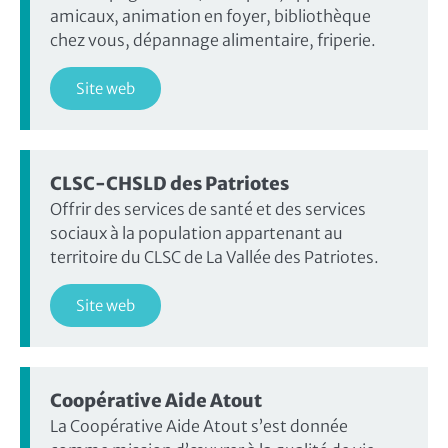
amicaux, animation en foyer, bibliothèque
chez vous, dépannage alimentaire, friperie.
Site web
CLSC-CHSLD des Patriotes
Offrir des services de santé et des services
sociaux à la population appartenant au
territoire du CLSC de La Vallée des Patriotes.
Site web
Coopérative Aide Atout
La Coopérative Aide Atout s’est donnée