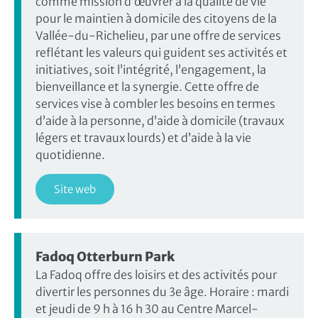
comme mission d’œuvrer à la qualité de vie
pour le maintien à domicile des citoyens de la
Vallée-du-Richelieu, par une offre de services
reflétant les valeurs qui guident ses activités et
initiatives, soit l’intégrité, l’engagement, la
bienveillance et la synergie. Cette offre de
services vise à combler les besoins en termes
d’aide à la personne, d’aide à domicile (travaux
légers et travaux lourds) et d’aide à la vie
quotidienne.
Site web
Fadoq Otterburn Park
La Fadoq offre des loisirs et des activités pour
divertir les personnes du 3e âge. Horaire : mardi
et jeudi de 9 h à 16 h 30 au Centre Marcel-