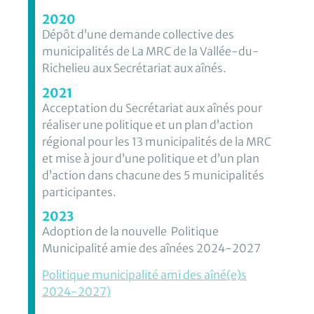
2020
Dépôt d’une demande collective des
municipalités de La MRC de la Vallée-du-
Richelieu aux Secrétariat aux aînés.
2021
Acceptation du Secrétariat aux aînés pour
réaliser une politique et un plan d’action
régional pour les 13 municipalités de la MRC
et mise à jour d’une politique et d’un plan
d’action dans chacune des 5 municipalités
participantes.
2023
Adoption de la nouvelle Politique
Municipalité amie des aînées 2024-2027
Politique municipalité ami des aîné(e)s
2024-2027)