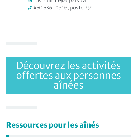
loisirculture@opark.ca
450 536-0303, poste 291
Découvrez les activités
offertes aux personnes
aînées
Ressources pour les aînés