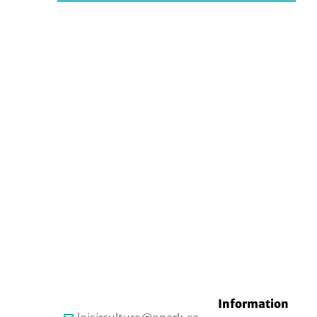
Information