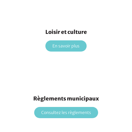
Loisir et culture
En savoir plus
Règlements municipaux
Consultez les règlements