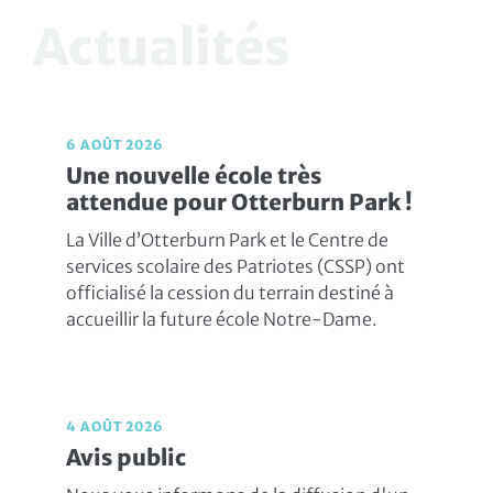
Actualités
6 AOÛT 2026
Une nouvelle école très
attendue pour Otterburn Park !
La Ville d’Otterburn Park et le Centre de
services scolaire des Patriotes (CSSP) ont
officialisé la cession du terrain destiné à
accueillir la future école Notre-Dame.
4 AOÛT 2026
Avis public