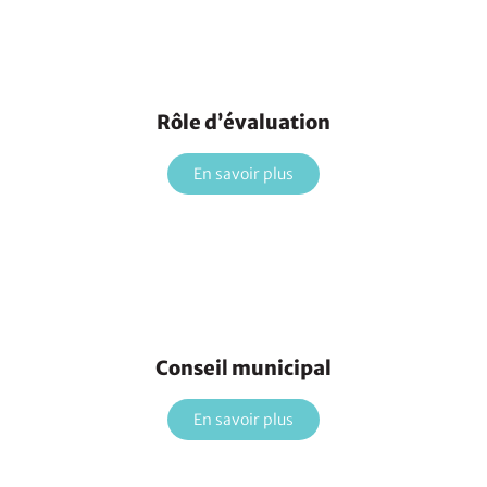
Rôle d’évaluation
En savoir plus
Conseil municipal
En savoir plus