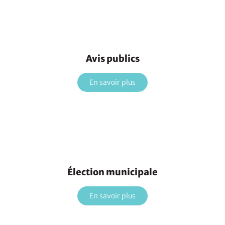
Avis publics
En savoir plus
Élection municipale
En savoir plus