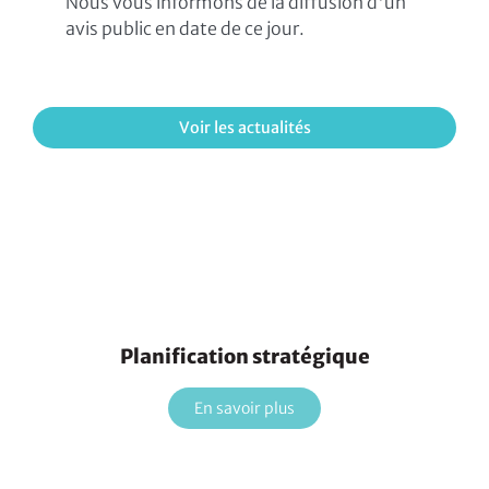
Nous vous informons de la diffusion d'un
avis public en date de ce jour.
Voir les actualités
Planification stratégique
En savoir plus