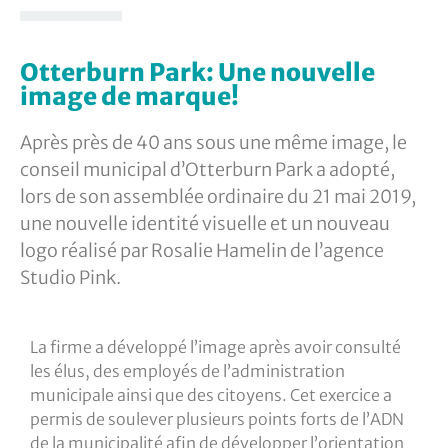
Otterburn Park: Une nouvelle
image de marque!
Après près de 40 ans sous une même image, le
conseil municipal d’Otterburn Park a adopté,
lors de son assemblée ordinaire du 21 mai 2019,
une nouvelle identité visuelle et un nouveau
logo réalisé par Rosalie Hamelin de l’agence
Studio Pink.
La firme a développé l’image après avoir consulté
les élus, des employés de l’administration
municipale ainsi que des citoyens. Cet exercice a
permis de soulever plusieurs points forts de l’ADN
de la municipalité afin de développer l’orientation