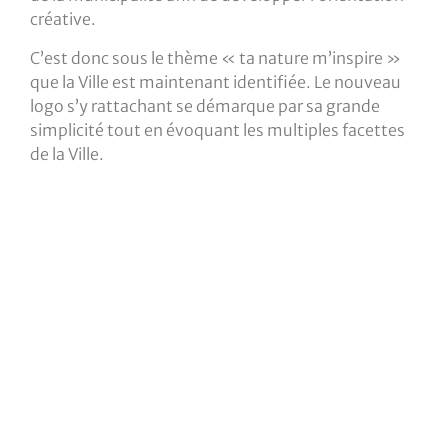
créative.
C’est donc sous le thème « ta nature m’inspire »
que la Ville est maintenant identifiée. Le nouveau
logo s’y rattachant se démarque par sa grande
simplicité tout en évoquant les multiples facettes
de la Ville.