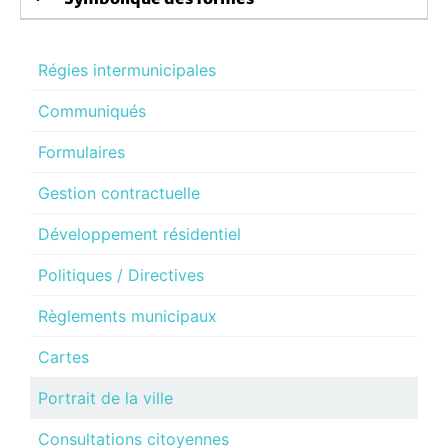
Régies intermunicipales
Communiqués
Formulaires
Gestion contractuelle
Développement résidentiel
Politiques / Directives
Règlements municipaux
Cartes
Portrait de la ville
Consultations citoyennes