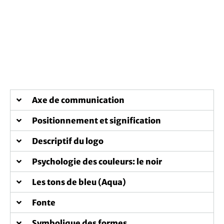
Axe de communication
Positionnement et signification
Descriptif du logo
Psychologie des couleurs: le noir
Les tons de bleu (Aqua)
Fonte
Symbolique des formes