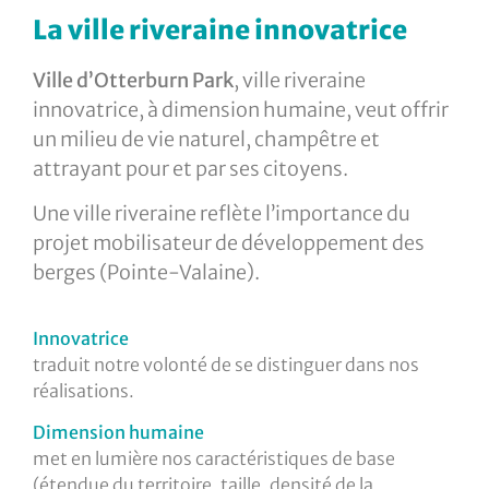
La ville riveraine innovatrice
Ville d’Otterburn Park
, ville riveraine
innovatrice, à dimension humaine, veut offrir
un milieu de vie naturel, champêtre et
attrayant pour et par ses citoyens.
Une ville riveraine reflète l’importance du
projet mobilisateur de développement des
berges (Pointe-Valaine).
Innovatrice
traduit notre volonté de se distinguer dans nos
réalisations.
Dimension humaine
met en lumière nos caractéristiques de base
(étendue du territoire, taille, densité de la