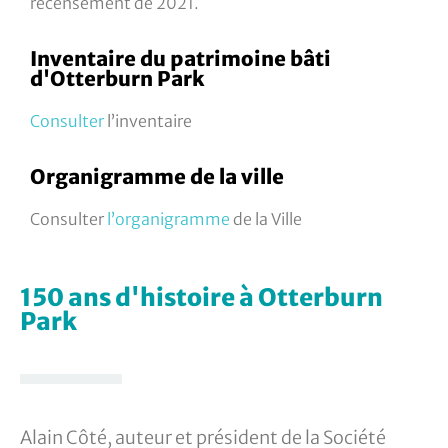
recensement de 2021.
Inventaire du patrimoine bâti
d'Otterburn Park
Consulter
l’inventaire
Organigramme de la ville
Consulter
l’organigramme
de la Ville
150 ans d'histoire à Otterburn
Park
Alain Côté, auteur et président de la Société