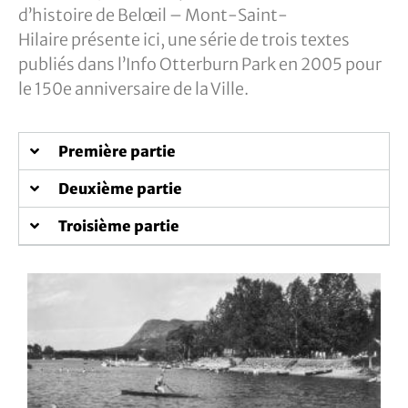
d’histoire de Belœil – Mont-Saint-
Hilaire présente ici, une série de trois textes
publiés dans l’Info Otterburn Park en 2005 pour
le 150e anniversaire de la Ville.
Première partie
Deuxième partie
Troisième partie