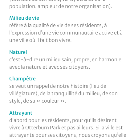
population, ampleur de notre organisation).
Milieu de vie
réfère à la qualité de vie de ses résidents, à
l’expression d’une vie communautaire active et à
une ville où il fait bon vivre.
Naturel
c’est-à-dire un milieu sain, propre, en harmonie
avec la nature et avec ses citoyens.
Champêtre
se veut un rappel de notre histoire (lieu de
villégiature), de la tranquillité du milieu, de son
style, de sa « couleur ».
Attrayant
d’abord pour les résidents, pour qu’ils désirent
vivre à Otterburn Park et pas ailleurs. Si la ville est
attrayante pour ses citoyens, nous croyons qu’elle