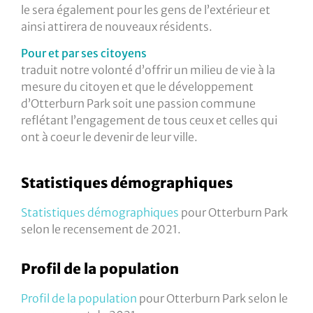
le sera également pour les gens de l’extérieur et
ainsi attirera de nouveaux résidents.
Pour et par ses citoyens
traduit notre volonté d’offrir un milieu de vie à la
mesure du citoyen et que le développement
d’Otterburn Park soit une passion commune
reflétant l’engagement de tous ceux et celles qui
ont à coeur le devenir de leur ville.
Statistiques démographiques
Statistiques démographiques
pour Otterburn Park
selon le recensement de 2021.
Profil de la population
Profil de la population
pour Otterburn Park selon le