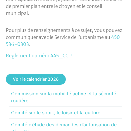
de premier plan entre le citoyen et le conseil
municipal.
Pour plus de renseignements à ce sujet, vous pouvez
communiquer avec le Service de l’urbanisme au
450
536-0303
.
Règlement numéro 445_CCU
Voir le calendrier 2026
Commission sur la mobilité active et la sécurité
routière
Comité sur le sport, le loisir et la culture
Comité d’étude des demandes d’autorisation de