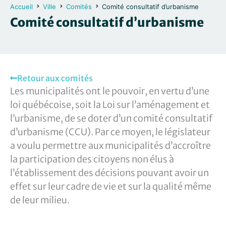
Accueil
Ville
Comités
Comité consultatif d’urbanisme
Comité consultatif d’urbanisme
Retour aux comités
Les municipalités ont le pouvoir, en vertu d’une
loi québécoise, soit la Loi sur l’aménagement et
l’urbanisme, de se doter d’un comité consultatif
d’urbanisme (CCU). Par ce moyen, le législateur
a voulu permettre aux municipalités d’accroître
la participation des citoyens non élus à
l’établissement des décisions pouvant avoir un
effet sur leur cadre de vie et sur la qualité même
de leur milieu.