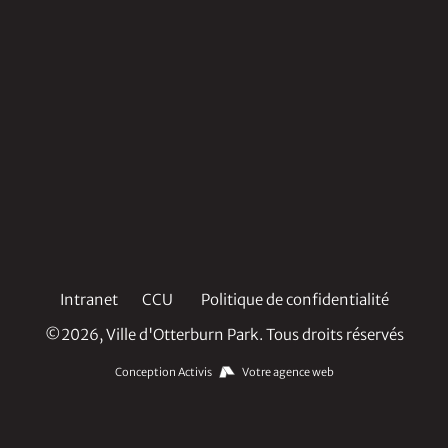
Intranet
CCU
Politique de confidentialité
©2026, Ville d'Otterburn Park. Tous droits réservés
Conception Activis
Votre agence web