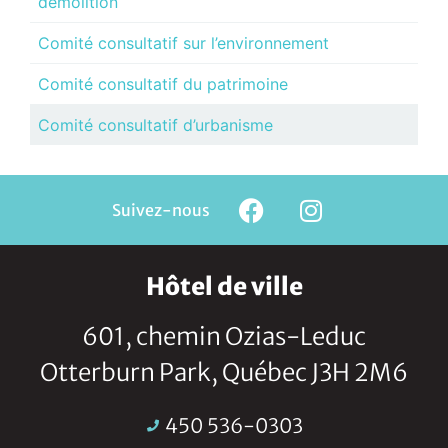
démolition
Comité consultatif sur l’environnement
Comité consultatif du patrimoine
Comité consultatif d’urbanisme
Suivez-nous
Hôtel de ville
601, chemin Ozias-Leduc
Otterburn Park, Québec J3H 2M6
450 536-0303