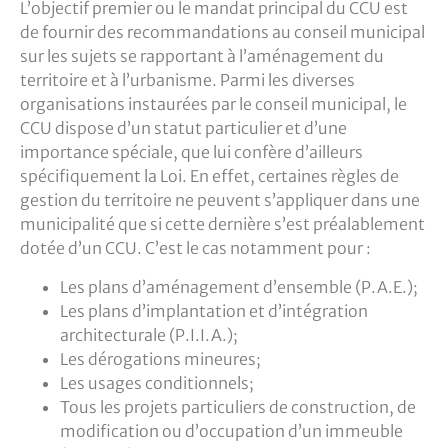
L’objectif premier ou le mandat principal du CCU est
de fournir des recommandations au conseil municipal
sur les sujets se rapportant à l’aménagement du
territoire et à l’urbanisme. Parmi les diverses
organisations instaurées par le conseil municipal, le
CCU dispose d’un statut particulier et d’une
importance spéciale, que lui confère d’ailleurs
spécifiquement la Loi. En effet, certaines règles de
gestion du territoire ne peuvent s’appliquer dans une
municipalité que si cette dernière s’est préalablement
dotée d’un CCU. C’est le cas notamment pour :
Les plans d’aménagement d’ensemble (P.A.E.);
Les plans d’implantation et d’intégration
architecturale (P.I.I.A.);
Les dérogations mineures;
Les usages conditionnels;
Tous les projets particuliers de construction, de
modification ou d’occupation d’un immeuble