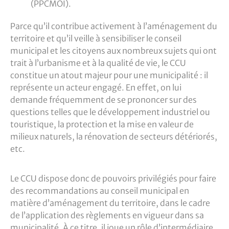
(PPCMOI).
Parce qu’il contribue activement à l’aménagement du
territoire et qu’il veille à sensibiliser le conseil
municipal et les citoyens aux nombreux sujets qui ont
trait à l’urbanisme et à la qualité de vie, le CCU
constitue un atout majeur pour une municipalité : il
représente un acteur engagé. En effet, on lui
demande fréquemment de se prononcer sur des
questions telles que le développement industriel ou
touristique, la protection et la mise en valeur de
milieux naturels, la rénovation de secteurs détériorés,
etc.
Le CCU dispose donc de pouvoirs privilégiés pour faire
des recommandations au conseil municipal en
matière d’aménagement du territoire, dans le cadre
de l’application des règlements en vigueur dans sa
municipalité. À ce titre, il joue un rôle d’intermédiaire