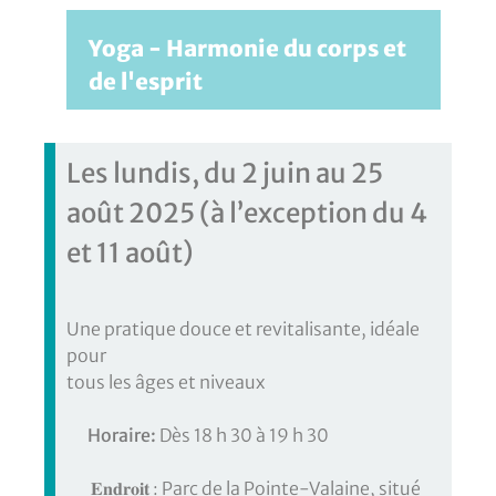
Yoga - Harmonie du corps et
de l'esprit
Les lundis, du 2 juin au 25
août 2025 (à l’exception du 4
et 11 août)
Une pratique douce et revitalisante, idéale
pour
tous les âges et niveaux
Horaire:
Dès 18
h 30 à 19 h 30
𝐄𝐧𝐝𝐫𝐨𝐢𝐭 : Parc de la Pointe-Valaine, situé