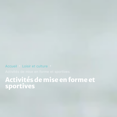
Accueil
Loisir et culture
Activités de mise en forme et sportives
Activités de mise en forme et
sportives