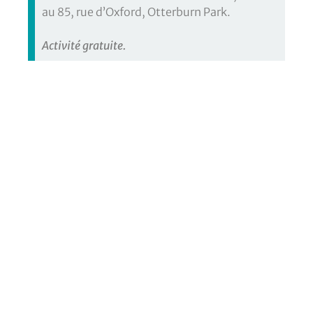
au 85, rue d’Oxford, Otterburn Park.
Activité gratuite.