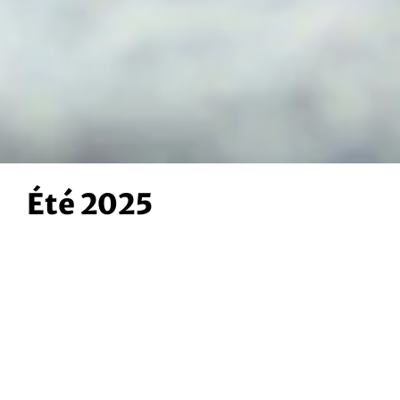
Été 2025