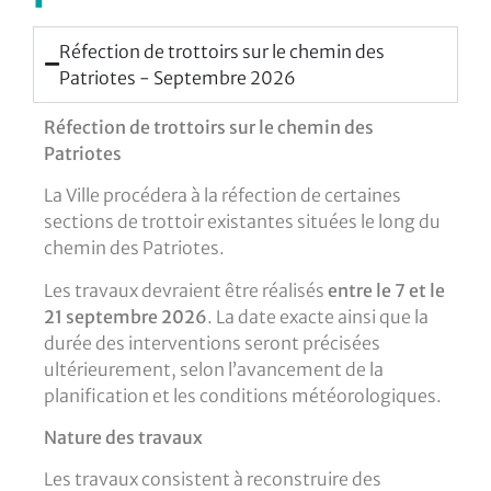
Réfection de trottoirs sur le chemin des
Patriotes - Septembre 2026
Réfection de trottoirs sur le chemin des
Patriotes
La Ville procédera à la réfection de certaines
sections de trottoir existantes situées le long du
chemin des Patriotes.
Les travaux devraient être réalisés
entre le 7 et le
21 septembre 2026
. La date exacte ainsi que la
durée des interventions seront précisées
ultérieurement, selon l’avancement de la
planification et les conditions météorologiques.
Nature des travaux
Les travaux consistent à reconstruire des