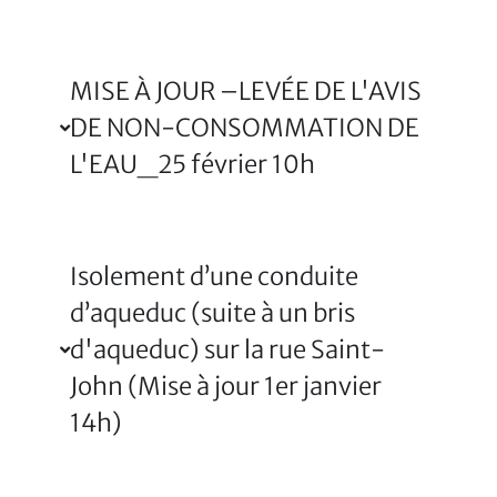
MISE À JOUR –LEVÉE DE L'AVIS
DE NON-CONSOMMATION DE
L'EAU_25 février 10h
Isolement d’une conduite
d’aqueduc (suite à un bris
d'aqueduc) sur la rue Saint-
John (Mise à jour 1er janvier
14h)