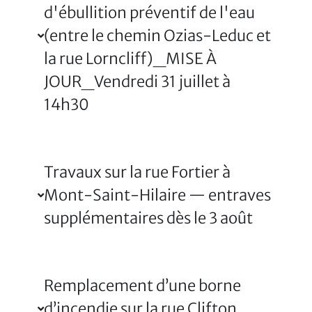
d'ébullition préventif de l'eau
(entre le chemin Ozias-Leduc et
la rue Lorncliff)_MISE À
JOUR_Vendredi 31 juillet à
14h30
Travaux sur la rue Fortier à
Mont-Saint-Hilaire — entraves
supplémentaires dès le 3 août
Remplacement d’une borne
d’incendie sur la rue Clifton