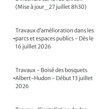
(Mise à jour_27 juillet 8h30)
Travaux d’amélioration dans les
parcs et espaces publics - Dès le
16 juillet 2026
Travaux - Boisé des bosquets
Albert-Hudon - Début 13 juillet
2026