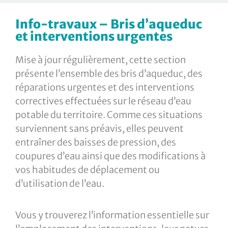
Info-travaux – Bris d’aqueduc
et interventions urgentes
Mise à jour régulièrement, cette section
présente l’ensemble des bris d’aqueduc, des
réparations urgentes et des interventions
correctives effectuées sur le réseau d’eau
potable du territoire. Comme ces situations
surviennent sans préavis, elles peuvent
entraîner des baisses de pression, des
coupures d’eau ainsi que des modifications à
vos habitudes de déplacement ou
d’utilisation de l’eau.
Vous y trouverez l’information essentielle sur