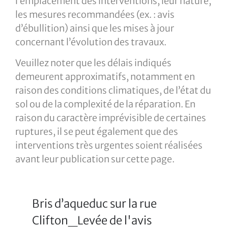
l’emplacement des interventions, leur nature,
les mesures recommandées (ex. : avis
d’ébullition) ainsi que les mises à jour
concernant l’évolution des travaux.
Veuillez noter que les délais indiqués
demeurent approximatifs, notamment en
raison des conditions climatiques, de l’état du
sol ou de la complexité de la réparation. En
raison du caractère imprévisible de certaines
ruptures, il se peut également que des
interventions très urgentes soient réalisées
avant leur publication sur cette page.
Bris d’aqueduc sur la rue
Clifton_Levée de l'avis