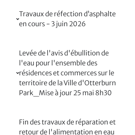
Travaux de réfection d’asphalte
en cours - 3 juin 2026
Levée de l'avis d'ébullition de
l'eau pour l'ensemble des
résidences et commerces sur le
territoire de la Ville d'Otterburn
Park_Mise à jour 25 mai 8h30
Fin des travaux de réparation et
retour de l'alimentation en eau