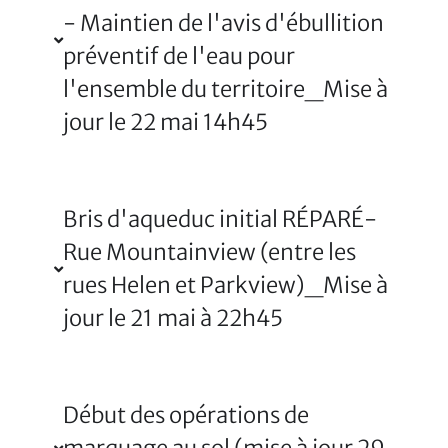
- Maintien de l'avis d'ébullition
préventif de l'eau pour
l'ensemble du territoire_Mise à
jour le 22 mai 14h45
Bris d'aqueduc initial RÉPARÉ-
Rue Mountainview (entre les
rues Helen et Parkview)_Mise à
jour le 21 mai à 22h45
Début des opérations de