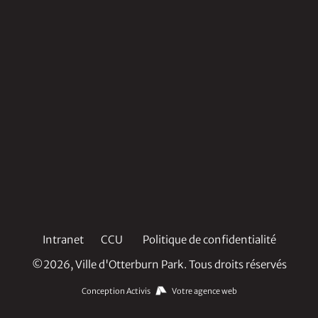
Intranet
CCU
Politique de confidentialité
©2026, Ville d'Otterburn Park. Tous droits réservés
Conception Activis
Votre agence web