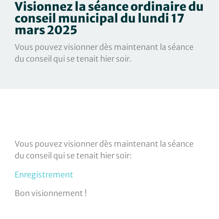
Visionnez la séance ordinaire du
conseil municipal du lundi 17
mars 2025
Vous pouvez visionner dès maintenant la séance
du conseil qui se tenait hier soir.
Vous pouvez visionner dès maintenant la séance
du conseil qui se tenait hier soir:
Enregistrement
Bon visionnement !