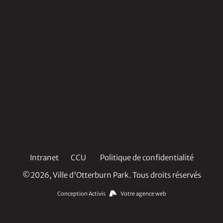
Intranet
CCU
Politique de confidentialité
©2026, Ville d'Otterburn Park. Tous droits réservés
Conception Activis
Votre agence web