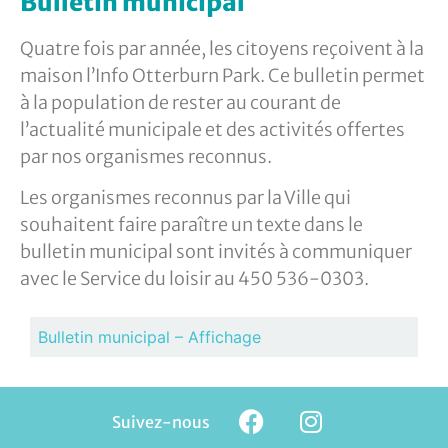
Bulletin municipal
Quatre fois par année, les citoyens reçoivent à la
maison l’Info Otterburn Park. Ce bulletin permet
à la population de rester au courant de
l’actualité municipale et des activités offertes
par nos organismes reconnus.
Les organismes reconnus par la Ville qui
souhaitent faire paraître un texte dans le
bulletin municipal sont invités à communiquer
avec le Service du loisir au 450 536-0303.
Bulletin municipal – Affichage
Suivez-nous