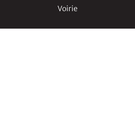
Voirie