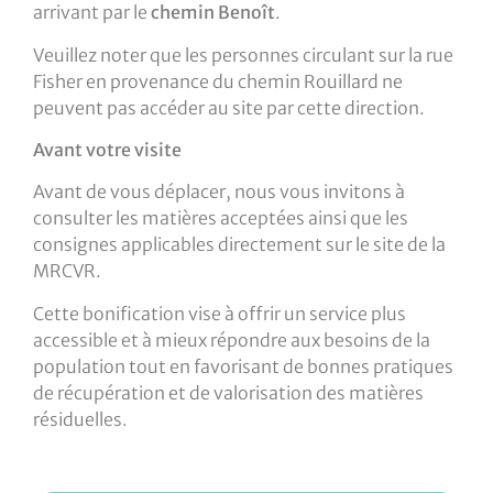
arrivant par le
chemin Benoît
.
Veuillez noter que les personnes circulant sur la rue
Fisher en provenance du chemin Rouillard ne
peuvent pas accéder au site par cette direction.
Avant votre visite
Avant de vous déplacer, nous vous invitons à
consulter les matières acceptées ainsi que les
consignes applicables directement sur le site de la
MRCVR.
Cette bonification vise à offrir un service plus
accessible et à mieux répondre aux besoins de la
population tout en favorisant de bonnes pratiques
de récupération et de valorisation des matières
résiduelles.