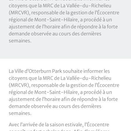
citoyens que la MRC de La Vallée-du-Richelieu
(MRCVR), responsable de la gestion de l’Écocentre
régional de Mont-Saint-Hilaire, a procédé à un
ajustement de l’horaire afin de répondre à la forte
demande observée au cours des dernières
semaines.
La Ville d’Otterburn Park souhaite informer les
citoyens que la MRC de La Vallée-du-Richelieu
(MRCVR), responsable de la gestion de l’Écocentre
régional de Mont-Saint-Hilaire, a procédé à un
ajustement de l’horaire afin de répondre à la forte
demande observée au cours des dernières
semaines.
Avec l’arrivée de la saison estivale, l’Écocentre