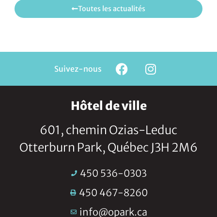
Toutes les actualités
Suivez-nous
Hôtel de ville
601, chemin Ozias-Leduc
Otterburn Park, Québec J3H 2M6
450 536-0303
450 467-8260
info@opark.ca