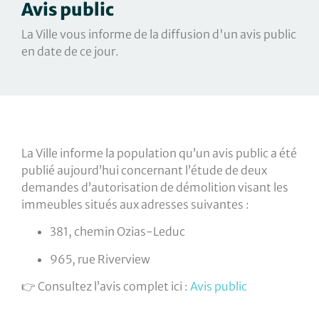
Avis public
La Ville vous informe de la diffusion d'un avis public
en date de ce jour.
La Ville informe la population qu’un avis public a été
publié aujourd’hui concernant l’étude de deux
demandes d’autorisation de démolition visant les
immeubles situés aux adresses suivantes :
381, chemin Ozias-Leduc
965, rue Riverview
👉 Consultez l’avis complet ici :
Avis public