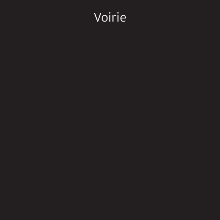
Voirie