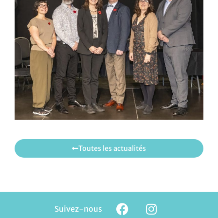
Toutes les actualités
Suivez-nous