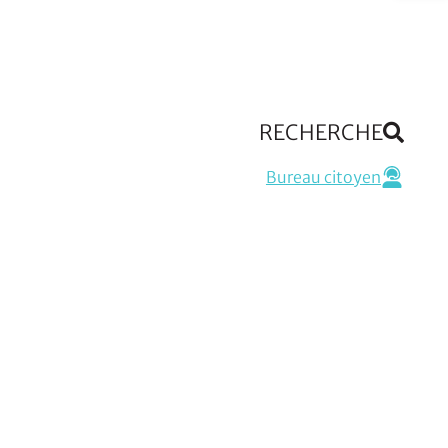
RECHERCHE
Bureau citoyen