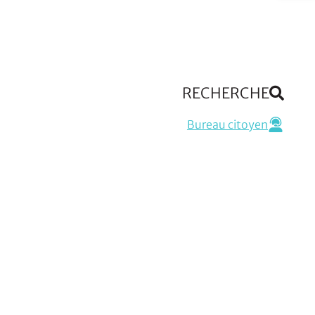
RECHERCHE
Bureau citoyen