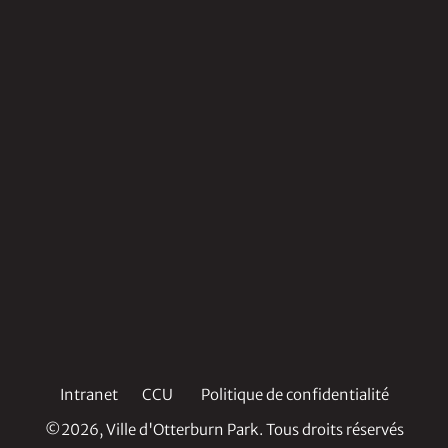
Intranet
CCU
Politique de confidentialité
©2026, Ville d'Otterburn Park. Tous droits réservés