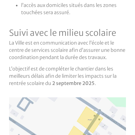
l’accès aux domiciles situés dans les zones
touchées sera assuré.
Suivi avec le milieu scolaire
La Ville est en communication avec l’école et le
centre de services scolaire afin d’assurer une bonne
coordination pendant la durée des travaux.
L’objectif est de compléter le chantier dans les
meilleurs délais afin de limiter les impacts sur la
rentrée scolaire du
2 septembre 2025
.