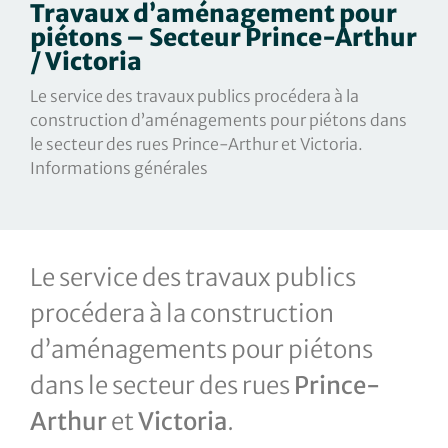
Travaux d’aménagement pour
piétons – Secteur Prince-Arthur
/ Victoria
Le service des travaux publics procédera à la
construction d’aménagements pour piétons dans
le secteur des rues Prince-Arthur et Victoria.
Informations générales
Le service des travaux publics
procédera à la construction
d’aménagements pour piétons
dans le secteur des rues
Prince-
Arthur
et
Victoria
.