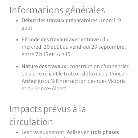
Informations générales
Début des travaux préparatoires :
mardi 19
août
Période des travaux avec entrave :
du
mercredi 20 août au vendredi 29 septembre,
entre 7 h 15 et 16 h 15
Nature des travaux :
construction d’un sentier
de pierre reliant le trottoir de la rue du Prince-
Arthur jusqu’à l’intersection des rues Victoria
et du Prince-Albert.
Impacts prévus à la
circulation
Les travaux seront réalisés en
trois phases