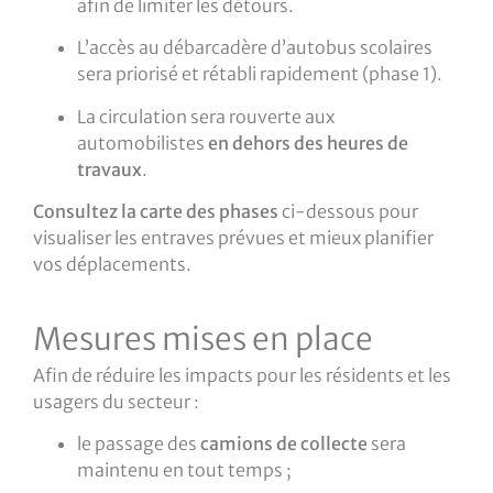
afin de limiter les détours.
L’accès au débarcadère d’autobus scolaires
sera priorisé et rétabli rapidement (phase 1).
La circulation sera rouverte aux
automobilistes
en dehors des heures de
travaux
.
Consultez la carte des phases
ci-dessous pour
visualiser les entraves prévues et mieux planifier
vos déplacements.
Mesures mises en place
Afin de réduire les impacts pour les résidents et les
usagers du secteur :
le passage des
camions de collecte
sera
maintenu en tout temps ;