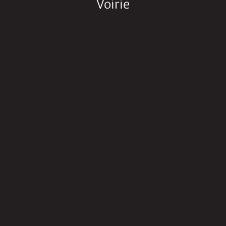
Voirie