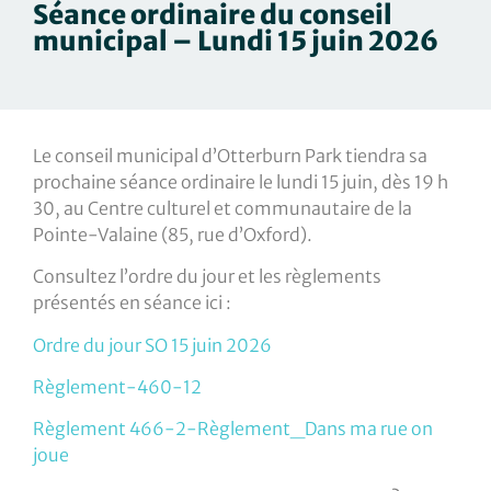
Séance ordinaire du conseil
municipal – Lundi 15 juin 2026
Le conseil municipal d’Otterburn Park tiendra sa
prochaine séance ordinaire le lundi 15 juin, dès 19 h
30, au Centre culturel et communautaire de la
Pointe-Valaine (85, rue d’Oxford).
Consultez l’ordre du jour et les règlements
présentés en séance ici :
Ordre du jour SO 15 juin 2026
Règlement-460-12
Règlement 466-2-Règlement_Dans ma rue on
joue