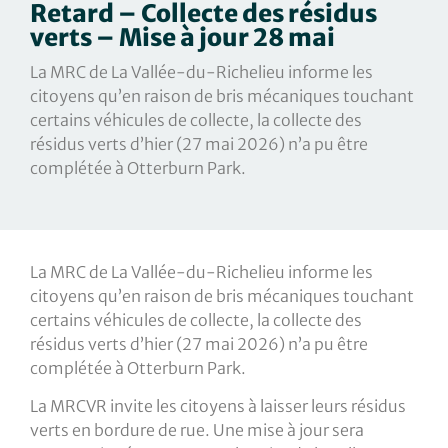
Retard – Collecte des résidus
verts – Mise à jour 28 mai
La MRC de La Vallée-du-Richelieu informe les
citoyens qu’en raison de bris mécaniques touchant
certains véhicules de collecte, la collecte des
résidus verts d’hier (27 mai 2026) n’a pu être
complétée à Otterburn Park.
La MRC de La Vallée-du-Richelieu informe les
citoyens qu’en raison de bris mécaniques touchant
certains véhicules de collecte, la collecte des
résidus verts d’hier (27 mai 2026) n’a pu être
complétée à Otterburn Park.
La MRCVR invite les citoyens à laisser leurs résidus
verts en bordure de rue. Une mise à jour sera