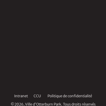
Intranet
CCU
Politique de confidentialité
©2026, Ville d'Otterburn Park. Tous droits réservés