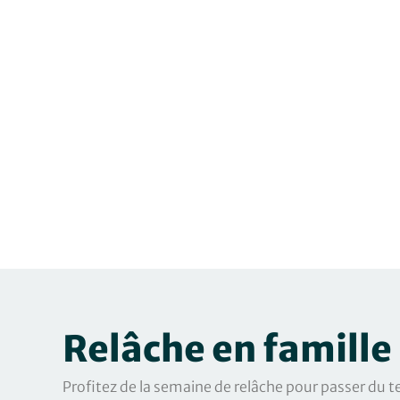
Relâche en famille
Profitez de la semaine de relâche pour passer du t