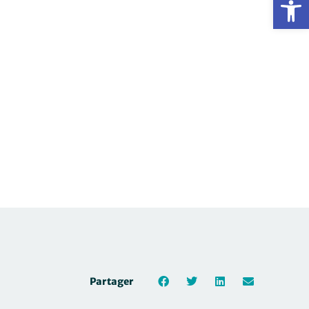
Partager