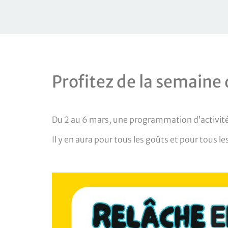
Profitez de la semaine 
Du 2 au 6 mars, une programmation d’activité
Il y en aura pour tous les goûts et pour tous l