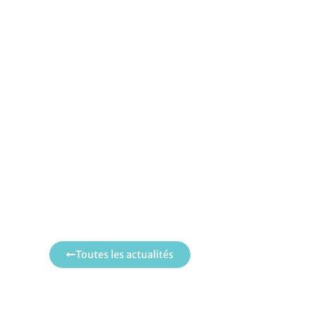
Toutes les actualités