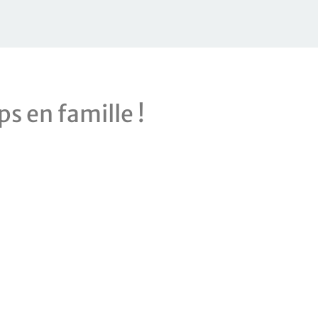
ps en famille !