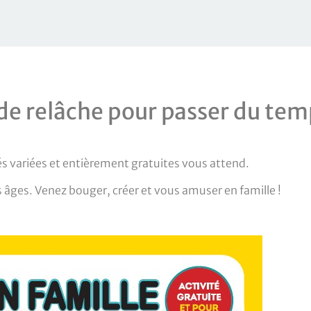
de relâche pour passer du tem
s variées et entièrement gratuites vous attend.
es âges. Venez bouger, créer et vous amuser en famille !