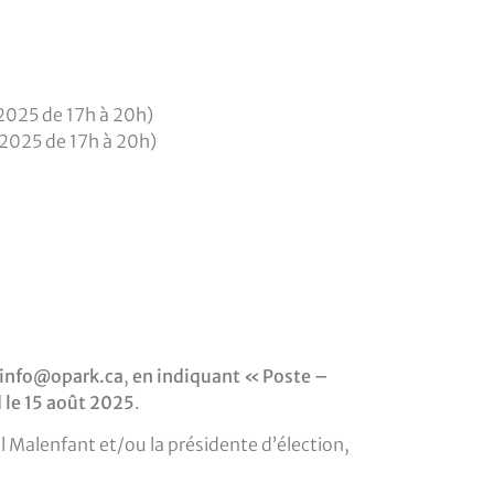
 2025 de 17h à 20h)
e 2025 de 17h à 20h)
info@opark.ca
,
en indiquant « Poste –
d le 15 août 2025
.
Malenfant et/ou la présidente d’élection,