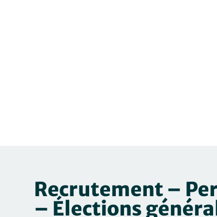
Recrutement – Per
– Élections généra