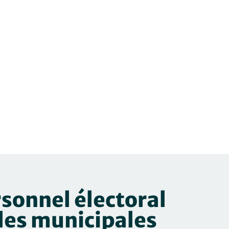
sonnel électoral
les municipales