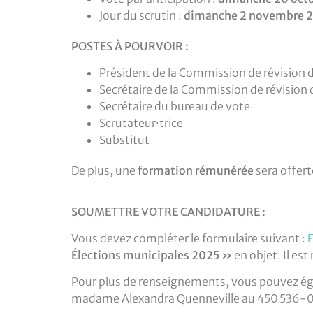
Jour du scrutin :
dimanche 2 novembre 
POSTES À POURVOIR :
Président de la Commission de révision de
Secrétaire de la Commission de révision de
Secrétaire du bureau de vote
Scrutateur·trice
Substitut
De plus, une
formation rémunérée
sera offert
SOUMETTRE VOTRE CANDIDATURE :
Vous devez compléter le formulaire suivant :
Élections municipales 2025 »
en objet. Il e
Pour plus de renseignements, vous pouvez éga
madame Alexandra Quenneville au 450 536-