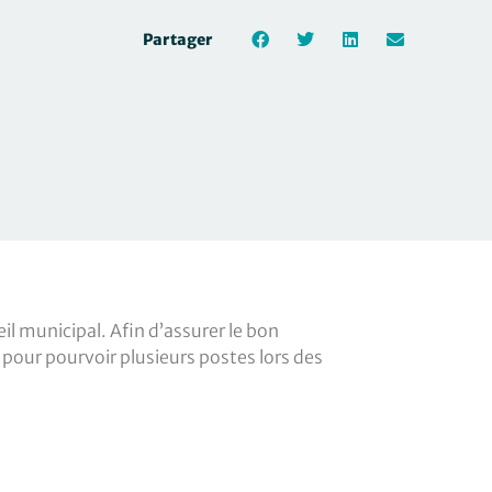
Partager
il municipal. Afin d’assurer le bon
pour pourvoir plusieurs postes lors des