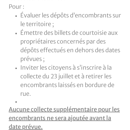
Pour :
Évaluer les dépôts d’encombrants sur
le territoire ;
Émettre des billets de courtoisie aux
propriétaires concernés par des
dépôts effectués en dehors des dates
prévues ;
Inviter les citoyens à s’inscrire à la
collecte du 23 juillet et à retirer les
encombrants laissés en bordure de
rue.
Aucune collecte supplémentaire pour les
encombrants ne sera ajoutée avant la
date prévue.