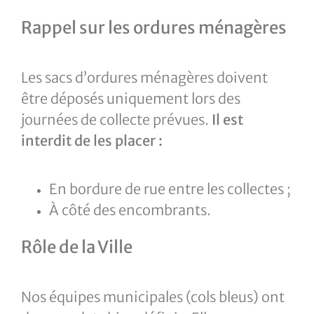
Rappel sur les ordures ménagères
Les sacs d’ordures ménagères doivent
être déposés uniquement lors des
journées de collecte prévues.
Il est
interdit de les placer :
En bordure de rue entre les collectes ;
À côté des encombrants.
Rôle de la Ville
Nos équipes municipales (cols bleus) ont