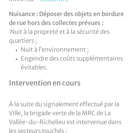
Nuisance : Déposer des objets en bordure
de rue hors des collectes prévues :
Nuit à la propreté et à la sécurité des
quartiers ;
Nuit à l’environnement ;
Engendre des coûts supplémentaires
évitables.
Intervention en cours
À la suite du signalement effectué par la
Ville, la brigade verte de la MRC de La
Vallée-du-Richelieu est intervenue dans
les secteurs touchés :