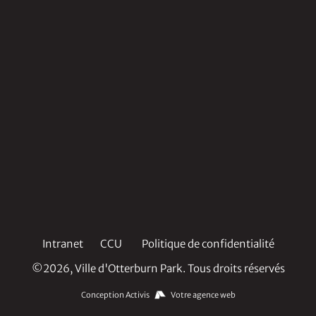
Intranet
CCU
Politique de confidentialité
©2026, Ville d'Otterburn Park. Tous droits réservés
Conception Activis
Votre agence web