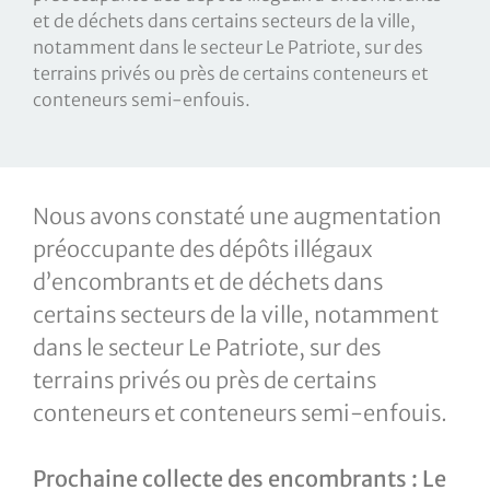
et de déchets dans certains secteurs de la ville,
notamment dans le secteur Le Patriote, sur des
terrains privés ou près de certains conteneurs et
conteneurs semi-enfouis.
Nous avons constaté une augmentation
préoccupante des dépôts illégaux
d’encombrants et de déchets dans
certains secteurs de la ville, notamment
dans le secteur Le Patriote, sur des
terrains privés ou près de certains
conteneurs et conteneurs semi-enfouis.
Prochaine collecte des encombrants : Le