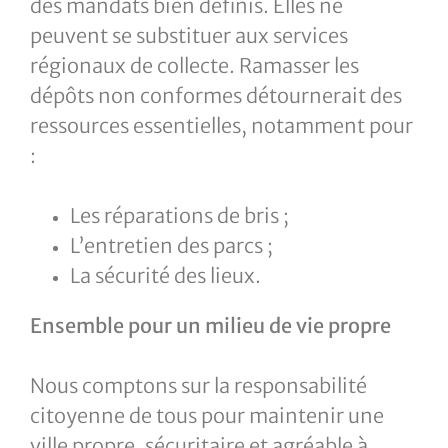
des mandats bien définis. Elles ne
peuvent se substituer aux services
régionaux de collecte. Ramasser les
dépôts non conformes détournerait des
ressources essentielles, notamment pour
:
Les réparations de bris ;
L’entretien des parcs ;
La sécurité des lieux.
Ensemble pour un milieu de vie propre
Nous comptons sur la responsabilité
citoyenne de tous pour maintenir une
ville propre, sécuritaire et agréable à