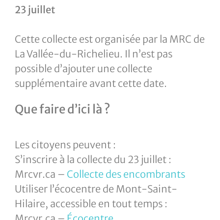
23 juillet
Cette collecte est organisée par la MRC de
La Vallée-du-Richelieu. Il n’est pas
possible d’ajouter une collecte
supplémentaire avant cette date.
Que faire d’ici là ?
Les citoyens peuvent :
S’inscrire à la collecte du 23 juillet :
Mrcvr.ca –
Collecte des encombrants
Utiliser l’écocentre de Mont-Saint-
Hilaire, accessible en tout temps :
Mrcvr.ca –
Écocentre