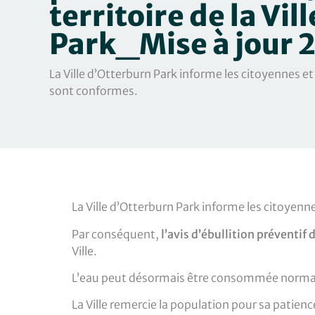
territoire de la Vi
Park_Mise à jour 
La Ville d’Otterburn Park informe les citoyennes et
sont conformes.
La Ville d’Otterburn Park informe les citoyenn
Par conséquent,
l’avis d’ébullition préventif
Ville.
L’eau peut désormais être consommée norm
La Ville remercie la population pour sa patienc