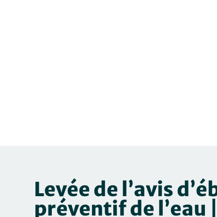
Levée de l’avis d’é
préventif de l’eau