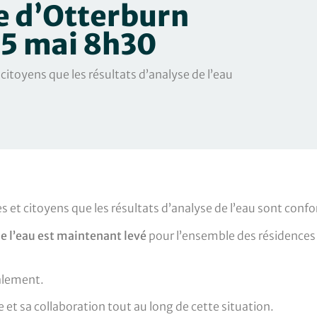
lle d’Otterburn
25 mai 8h30
 citoyens que les résultats d’analyse de l’eau
es et citoyens que les résultats d’analyse de l’eau sont conf
 de l’eau est maintenant levé
pour l’ensemble des résidences e
alement.
e et sa collaboration tout au long de cette situation.