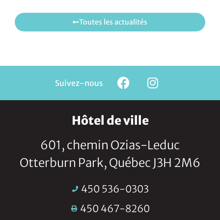
Toutes les actualités
Suivez-nous
Hôtel de ville
601, chemin Ozias-Leduc
Otterburn Park, Québec J3H 2M6
450 536-0303
450 467-8260