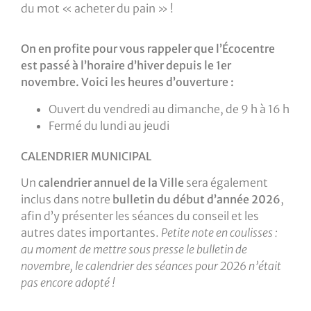
du mot « acheter du pain » !
On en profite pour vous rappeler que l’Écocentre
est passé à l’horaire d’hiver depuis le 1er
novembre. Voici les heures d’ouverture :
Ouvert du vendredi au dimanche, de 9 h à 16 h
Fermé du lundi au jeudi
CALENDRIER MUNICIPAL
Un
calendrier annuel de la Ville
sera également
inclus dans notre
bulletin du début d’année 2026
,
afin d’y présenter les séances du conseil et les
autres dates importantes.
Petite note en coulisses :
au moment de mettre sous presse le bulletin de
novembre, le calendrier des séances pour 2026 n’était
pas encore adopté !