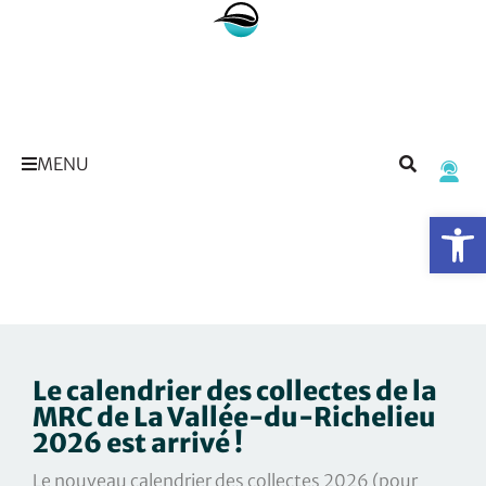
MENU
Op
Le calendrier des collectes de la
MRC de La Vallée-du-Richelieu
2026 est arrivé !
Le nouveau calendrier des collectes 2026 (pour