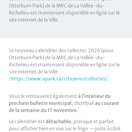
Otterburn Park) de la MRC de La Vallée-du-
Richelieu est maintenant disponible en ligne sur le
site Internet de la Ville.
Le nouveau calendrier des collectes 2026 (pour
Otterburn Park) de la MRC de La Vallée-du-
Richelieu est maintenant disponible en ligne sur le
site Internet de la Ville
:
https://www.opark.ca/citoyens/collectes/
Vous le retrouverez également
à l’intérieur du
prochain bulletin municipal
, distribué
au courant
de la semaine du 17 novembre
.
Le calendrier est
détachable
, pratique et parfait
pour afficher bien en vue sur le frigo — juste à côté