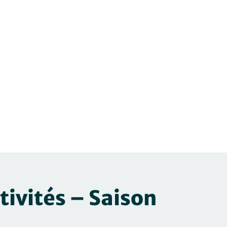
tivités – Saison