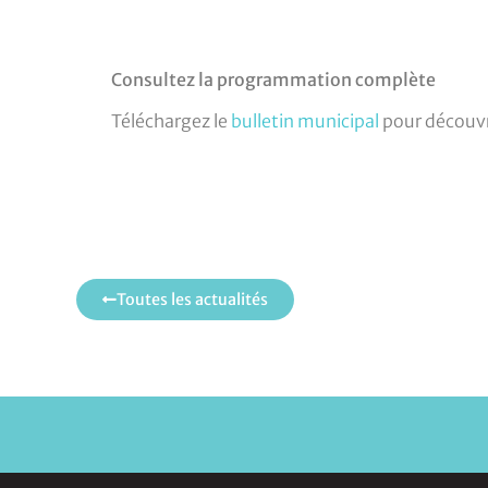
Consultez la programmation complète
Téléchargez le
bulletin municipal
pour découvri
Toutes les actualités