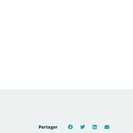
Partager