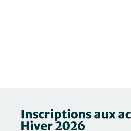
Inscriptions aux ac
Hiver 2026