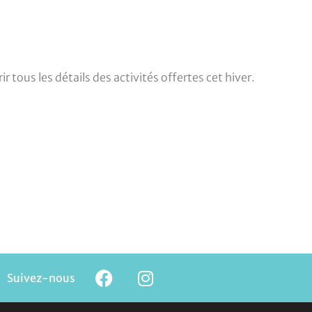
r tous les détails des activités offertes cet hiver.
Suivez-nous