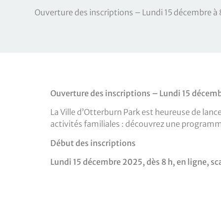
Ouverture des inscriptions – Lundi 15 décembre à 
Ouverture des inscriptions – Lundi 15 décemb
La Ville d’Otterburn Park est heureuse de lancer
activités familiales : découvrez une programma
Début des inscriptions
Lundi 15 décembre 2025, dès 8 h, en ligne, sc