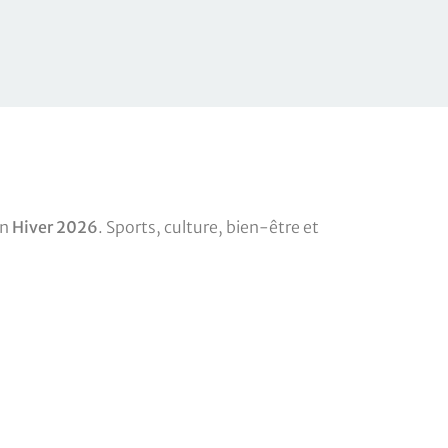
on
Hiver 2026
. Sports, culture, bien-être et