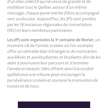
d’un élan collectif qui ne cesse de grandir et de
mobiliser tout le Québec autour d’un même
message: chaque jeune mérite d’être accompagné
vers sa réussite. Aujourd’hui, les JPS sont portées
par les 18 Instances régionales de concertation
(IRC) et leurs nombreux partenaires.
Les JPS sont organisées la 3
ᵉ semaine de février
, un
moment clé de l’année scolaire où l’on souhaite
offrir un véritable élan d’énergie et de motivation
aux élèves et aux étudiantes et étudiants afin de les
aider à poursuivre leur parcours et à terminer
l’année en beauté. Elles offrent ainsi à la société
québécoise une tribune pour encourager la
persévérance scolaire et soutenir la motivation de
toutes et de tous.