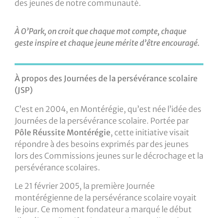
des jeunes de notre communauté.
À O’Park, on croit que chaque mot compte, chaque
geste inspire et chaque jeune mérite d’être encouragé.
À propos des Journées de la persévérance scolaire
(JSP)
C’est en 2004, en Montérégie, qu’est née l’idée des
Journées de la persévérance scolaire. Portée par
Pôle Réussite Montérégie
, cette initiative visait
répondre à des besoins exprimés par des jeunes
lors des Commissions jeunes sur le décrochage et la
persévérance scolaires.
Le 21 février 2005, la première Journée
montérégienne de la persévérance scolaire voyait
le jour. Ce moment fondateur a marqué le début