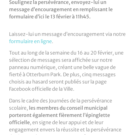
Soulignez la persévérance, envoyez-lui un
message d’encouragement en remplissant le
formulaire d’ici le 13 février à 11h45.
Laissez-lui un message d’encouragement via notre
formulaire en ligne
.
Tout au long de la semaine du 16 au 20 février, une
sélection de messages sera affichée sur notre
panneau numérique, créant une belle vague de
fierté à Otterburn Park. De plus, cinq messages
choisis au hasard seront publiés sur la page
Facebook officielle de la Ville.
Dans le cadre des Journées de la persévérance
scolaire,
les membres du conseil municipal
porteront également fièrement l’épinglette
officielle
, en signe de leur appui et de leur
engagement envers la réussite et la persévérance