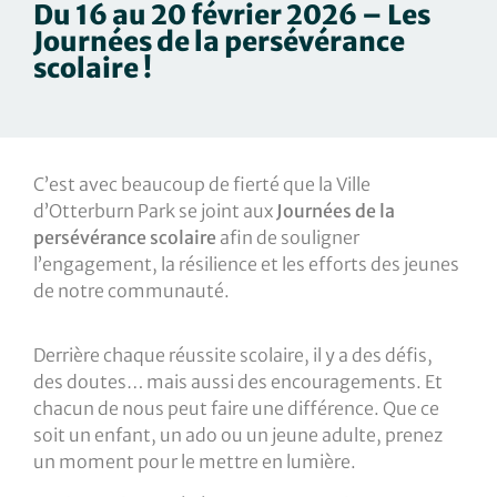
Du 16 au 20 février 2026 – Les
Journées de la persévérance
scolaire !
C’est avec beaucoup de fierté que la Ville
d’Otterburn Park se joint aux
Journées de la
persévérance scolaire
afin de souligner
l’engagement, la résilience et les efforts des jeunes
de notre communauté.
Derrière chaque réussite scolaire, il y a des défis,
des doutes… mais aussi des encouragements. Et
chacun de nous peut faire une différence. Que ce
soit un enfant, un ado ou un jeune adulte, prenez
un moment pour le mettre en lumière.