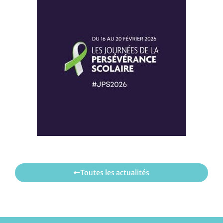
Toutes les actualités