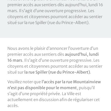
premier accès aux sentiers dès aujourd’hui, lundi 16
mars. Il s’agit d’une ouverture progressive. Les
citoyens et citoyennes pourront accéder au sentier
situé sur la rue Spiller (rue du Prince-Albert).
Nous avons le plaisir d’annoncer l’ouverture d’un
premier accès aux sentiers dès
aujourd’hui, lundi
16 mars
. Il s’agit d’une ouverture progressive. Les
citoyens et citoyennes pourront accéder au sentier
situé sur
la rue Spiller (rue du Prince-Albert)
.
Veuillez noter que
l’accès par la rue Mountainview
n’est pas disponible pour le moment
, puisqu’il
s’agit d’une propriété privée. La Ville est
actuellement en discussion afin de régulariser cet
accès.