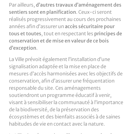
Par ailleurs,
d’autres travaux d’aménagement des
sentiers sont en planification
. Ceux-ci seront
réalisés progressivement au cours des prochaines
années afin d’assurer un
accès sécuritaire pour
tous et toutes
, tout en respectant les
principes de
conservation et de mise en valeur de ce bois
d’exception
.
La Ville prévoit également l’installation d’une
signalisation adaptée et la mise en place de
mesures d’accès harmonisées avec les objectifs de
conservation, afin d’assurer une fréquentation
responsable du site. Ces aménagements
soutiendront un programme éducatif à venir,
visant à sensibiliser la communauté à l’importance
de la biodiversité, de la préservation des
écosystèmes et des bienfaits associés à de saines
habitudes de vie en contact avec la nature.