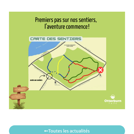
Toutes les actualités