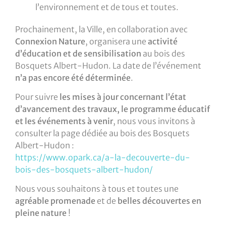
l’environnement et de tous et toutes.
Prochainement, la Ville, en collaboration avec
Connexion Nature
, organisera une
activité
d’éducation et de sensibilisation
au bois des
Bosquets Albert-Hudon. La date de l’événement
n’a pas encore été déterminée
.
Pour suivre
les mises à jour concernant l’état
d’avancement des travaux, le programme éducatif
et les événements à venir
, nous vous invitons à
consulter la page dédiée au bois des Bosquets
Albert-Hudon :
https://www.opark.ca/a-la-decouverte-du-
bois-des-bosquets-albert-hudon/
Nous vous souhaitons à tous et toutes une
agréable promenade
et de
belles découvertes en
pleine nature
!