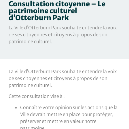
Consultation citoyenne – Le
patrimoine culturel
d’Otterburn Park
La Ville d’Otterburn Park souhaite entendre la voix
de ses citoyennes et citoyens à propos de son
patrimoine culturel.
La Ville d’Otterburn Park souhaite entendre la voix
de ses citoyennes et citoyens à propos de son
patrimoine culturel.
Cette consultation vise à :
Connaître votre opinion sur les actions que la
Ville devrait mettre en place pour protéger,
préserver et mettre en valeur notre
patrimoine.