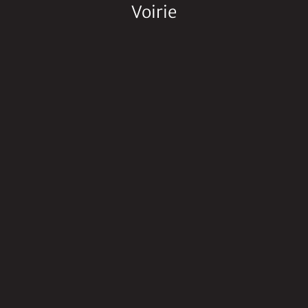
Voirie