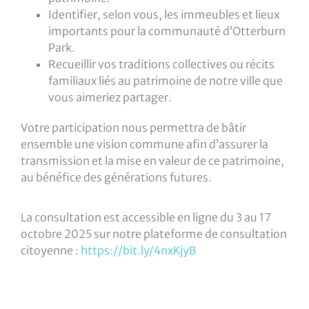
Identifier, selon vous, les immeubles et lieux
importants pour la communauté d’Otterburn
Park.
Recueillir vos traditions collectives ou récits
familiaux liés au patrimoine de notre ville que
vous aimeriez partager.
Votre participation nous permettra de bâtir
ensemble une vision commune afin d’assurer la
transmission et la mise en valeur de ce patrimoine,
au bénéfice des générations futures.
La consultation est accessible en ligne du 3 au 17
octobre 2025 sur notre plateforme de consultation
citoyenne :
https://bit.ly/4nxKjyB