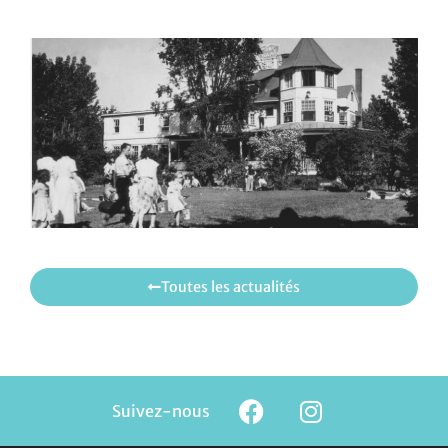
Toutes les actualités
Suivez-nous