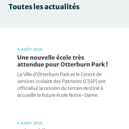
Toutes les actualités
6 AOÛT 2026
Une nouvelle école très
attendue pour Otterburn Park !
La Ville d’Otterburn Park et le Centre de
services scolaire des Patriotes (CSSP) ont
officialisé la cession du terrain destiné à
accueillir la future école Notre-Dame.
4 AOÛT 2026