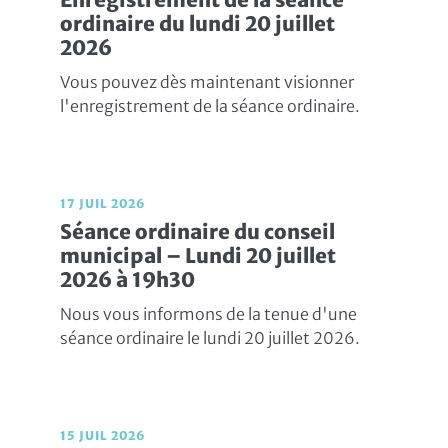
ordinaire du lundi 20 juillet
2026
Vous pouvez dès maintenant visionner
l'enregistrement de la séance ordinaire.
17 JUIL 2026
Séance ordinaire du conseil
municipal – Lundi 20 juillet
2026 à 19h30
Nous vous informons de la tenue d'une
séance ordinaire le lundi 20 juillet 2026.
15 JUIL 2026