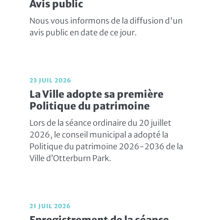
Avis public
Nous vous informons de la diffusion d'un
avis public en date de ce jour.
23 JUIL 2026
La Ville adopte sa première
Politique du patrimoine
Lors de la séance ordinaire du 20 juillet
2026, le conseil municipal a adopté la
Politique du patrimoine 2026-2036 de la
Ville d’Otterburn Park.
21 JUIL 2026
Enregistrement de la séance