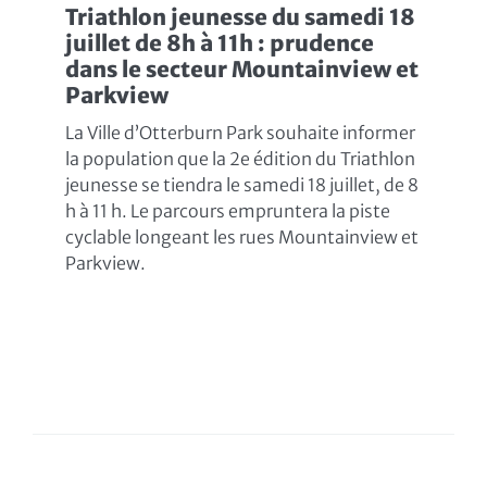
Triathlon jeunesse du samedi 18
juillet de 8h à 11h : prudence
dans le secteur Mountainview et
Parkview
La Ville d’Otterburn Park souhaite informer
la population que la 2e édition du Triathlon
jeunesse se tiendra le samedi 18 juillet, de 8
h à 11 h. Le parcours empruntera la piste
cyclable longeant les rues Mountainview et
Parkview.