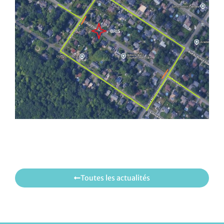
Toutes les actualités