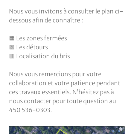
Nous vous invitons à consulter le plan ci-
dessous afin de connaître :
🟧 Les zones fermées
🟩 Les détours
🟥 Localisation du bris
Nous vous remercions pour votre
collaboration et votre patience pendant
ces travaux essentiels. N’hésitez pas à
nous contacter pour toute question au
450 536-0303.