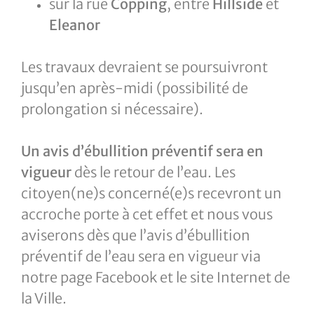
sur la rue
Copping
, entre
Hillside
et
Eleanor
Les travaux devraient se poursuivront
jusqu’en après-midi (possibilité de
prolongation si nécessaire).
Un avis d’ébullition préventif sera en
vigueur
dès le retour de l’eau. Les
citoyen(ne)s concerné(e)s recevront un
accroche porte à cet effet et nous vous
aviserons dès que l’avis d’ébullition
préventif de l’eau sera en vigueur via
notre page Facebook et le site Internet de
la Ville.