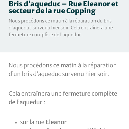
Bris d’aqueduc – Rue Eleanor et
secteur de la rue Copping
Nous procédons ce matin à la réparation du bris
d’aqueduc survenu hier soir. Cela entraînera une
fermeture complète de l’aqueduc.
Nous procédons
ce matin
à la réparation
d’un bris d’aqueduc survenu hier soir.
Cela entraînera une
fermeture complète
de l’aqueduc
:
sur la rue
Eleanor