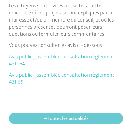
Les citoyens sont invités à assister à cette
rencontre où les projets seront expliqués par la
mairesse et/ou un membre du conseil, et où les
personnes présentes pourront poser leurs
questions ou formuler leurs commentaires.
Vous pouvez consulter les avis ci-dessous:
Avis public_assemblée consultation règlement
431-54
Avis public_assemblée consultation règlement
431.55
Toutes les actualités