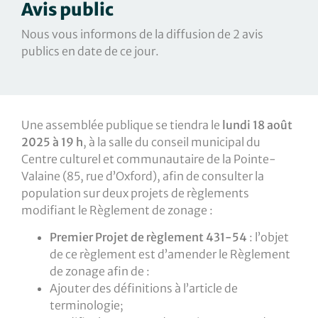
Avis public
Nous vous informons de la diffusion de 2 avis
publics en date de ce jour.
Une assemblée publique se tiendra le
lundi 18 août
2025 à 19 h
, à la salle du conseil municipal du
Centre culturel et communautaire de la Pointe-
Valaine (85, rue d’Oxford), afin de consulter la
population sur deux projets de règlements
modifiant le Règlement de zonage :
Premier Projet de règlement 431-54
: l’objet
de ce règlement est d’amender le Règlement
de zonage afin de :
Ajouter des définitions à l’article de
terminologie;