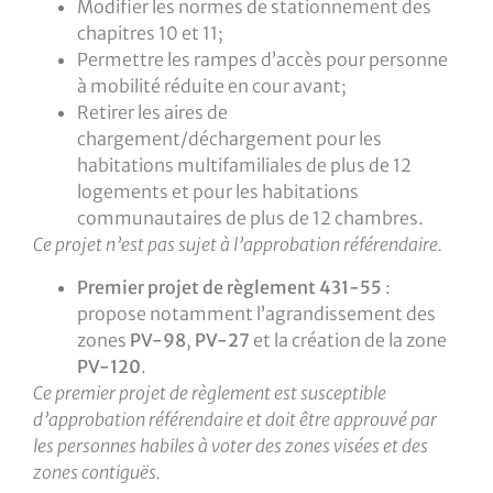
Modifier les normes de stationnement des
chapitres 10 et 11;
Permettre les rampes d’accès pour personne
à mobilité réduite en cour avant;
Retirer les aires de
chargement/déchargement pour les
habitations multifamiliales de plus de 12
logements et pour les habitations
communautaires de plus de 12 chambres.
Ce projet n’est pas sujet à l’approbation référendaire.
Premier projet de règlement 431-55
:
propose notamment l’agrandissement des
zones
PV-98
,
PV-27
et la création de la zone
PV-120
.
Ce premier projet de règlement est susceptible
d’approbation référendaire et doit être approuvé par
les personnes habiles à voter des zones visées et des
zones contiguës.