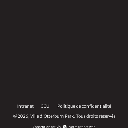
Intranet
CCU
Politique de confidentialité
©2026, Ville d'Otterburn Park. Tous droits réservés
Conception Activis
Votre agence web