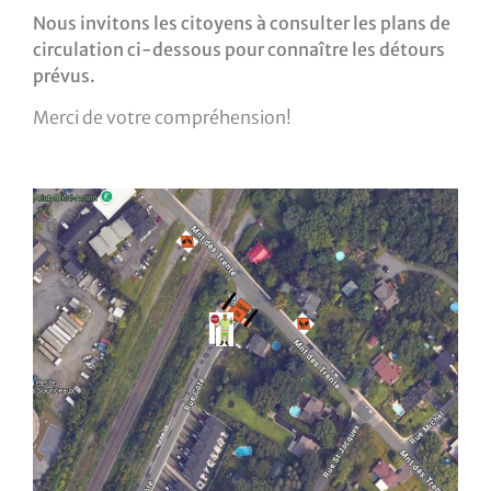
Nous invitons les citoyens à consulter les plans de
circulation ci-dessous pour connaître les détours
prévus.
Merci de votre compréhension!