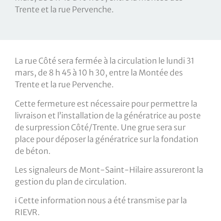
Trente et la rue Pervenche.
La rue Côté sera fermée à la circulation le lundi 31
mars, de 8 h 45 à 10 h 30, entre la Montée des
Trente et la rue Pervenche.
Cette fermeture est nécessaire pour permettre la
livraison et l’installation de la génératrice au poste
de surpression Côté/Trente. Une grue sera sur
place pour déposer la génératrice sur la fondation
de béton.
Les signaleurs de Mont-Saint-Hilaire assureront la
gestion du plan de circulation.
ℹ️ Cette information nous a été transmise par la
RIEVR.