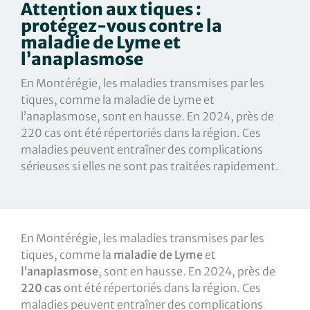
Attention aux tiques :
protégez-vous contre la
maladie de Lyme et
l’anaplasmose
En Montérégie, les maladies transmises par les
tiques, comme la maladie de Lyme et
l’anaplasmose, sont en hausse. En 2024, près de
220 cas ont été répertoriés dans la région. Ces
maladies peuvent entraîner des complications
sérieuses si elles ne sont pas traitées rapidement.
En Montérégie, les maladies transmises par les
tiques, comme la
maladie de Lyme
et
l’anaplasmose
, sont en hausse. En 2024, près de
220 cas
ont été répertoriés dans la région. Ces
maladies peuvent entraîner des complications