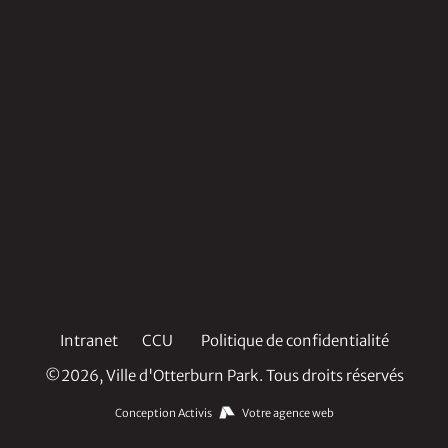
Intranet
CCU
Politique de confidentialité
©2026, Ville d'Otterburn Park. Tous droits réservés
Conception Activis
Votre agence web