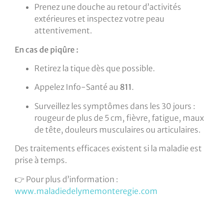
Prenez une douche au retour d’activités
extérieures et inspectez votre peau
attentivement.
En cas de piqûre :
Retirez la tique dès que possible.
Appelez Info-Santé au
811
.
Surveillez les symptômes dans les 30 jours :
rougeur de plus de 5 cm, fièvre, fatigue, maux
de tête, douleurs musculaires ou articulaires.
Des traitements efficaces existent si la maladie est
prise à temps.
👉 Pour plus d’information :
www.maladiedelymemonteregie.com