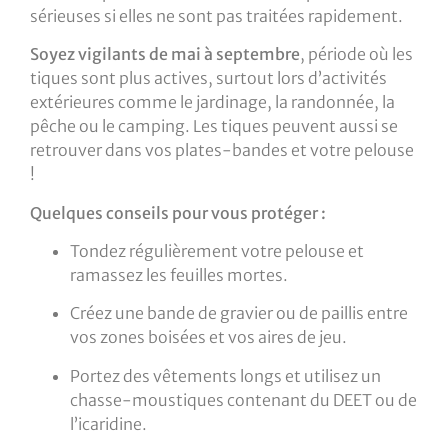
sérieuses si elles ne sont pas traitées rapidement.
Soyez vigilants de mai à septembre
, période où les
tiques sont plus actives, surtout lors d’activités
extérieures comme le jardinage, la randonnée, la
pêche ou le camping. Les tiques peuvent aussi se
retrouver dans vos plates-bandes et votre pelouse
!
Quelques conseils pour vous protéger :
Tondez régulièrement votre pelouse et
ramassez les feuilles mortes.
Créez une bande de gravier ou de paillis entre
vos zones boisées et vos aires de jeu.
Portez des vêtements longs et utilisez un
chasse-moustiques contenant du DEET ou de
l’icaridine.