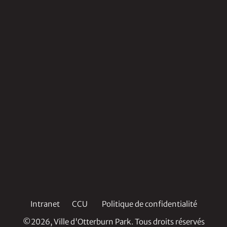
Intranet
CCU
Politique de confidentialité
©2026, Ville d'Otterburn Park. Tous droits réservés