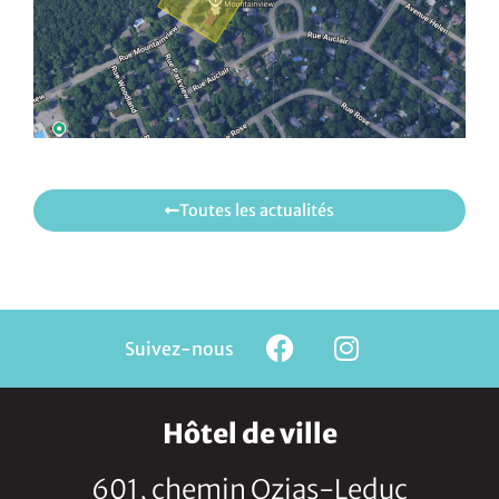
Toutes les actualités
Suivez-nous
Hôtel de ville
601, chemin Ozias-Leduc