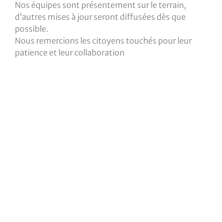
Nos équipes sont présentement sur le terrain,
d’autres mises à jour seront diffusées dès que
possible.
Nous remercions les citoyens touchés pour leur
patience et leur collaboration