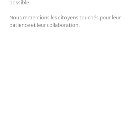
possible.
Nous remercions les citoyens touchés pour leur
patience et leur collaboration.