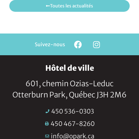
Toutes les actualités
Suivez-nous
Hôtel de ville
601, chemin Ozias-Leduc
Otterburn Park, Québec J3H 2M6
450 536-0303
450 467-8260
info@opark.ca